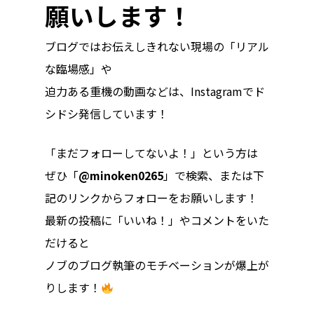
願いします！
ブログではお伝えしきれない現場の「リアル
な臨場感」や
迫力ある重機の動画などは、Instagramでド
シドシ発信しています！
「まだフォローしてないよ！」という方は
ぜひ「
@minoken0265
」で検索、または下
記のリンクからフォローをお願いします！
最新の投稿に「いいね！」やコメントをいた
だけると
ノブのブログ執筆のモチベーションが爆上が
りします！