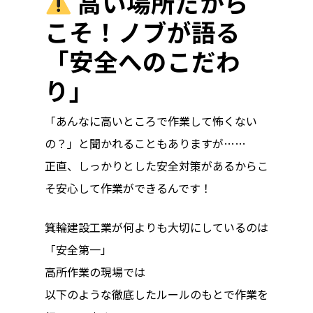
高い場所だから
こそ！ノブが語る
「安全へのこだわ
り」
「あんなに高いところで作業して怖くない
の？」と聞かれることもありますが……
正直、しっかりとした安全対策があるからこ
そ安心して作業ができるんです！
箕輪建設工業が何よりも大切にしているのは
「安全第一」
高所作業の現場では
以下のような徹底したルールのもとで作業を