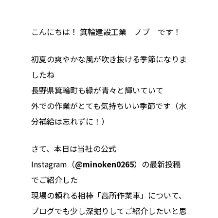
こんにちは！ 箕輪建設工業 ノブ
です！
初夏の爽やかな風が吹き抜ける季節になりま
したね
長野県箕輪町も緑が青々と輝いていて
外での作業がとても気持ちいい季節です（水
分補給は忘れずに！）
さて、本日は当社の公式
Instagram（
@minoken0265
）の最新投稿
でご紹介した
現場の頼れる相棒「高所作業車」について、
ブログでも少し深掘りしてご紹介したいと思