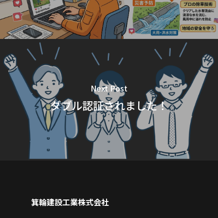
Next Post
ダブル認証されました！
箕輪建設工業株式会社