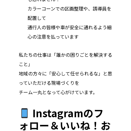
カラーコーンでの区画整理や、誘導員を
配置して
通行人の皆様や車が安全に通れるよう細
心の注意を払っています
私たちの仕事は「誰かの困りごとを解決する
こと」
地域の方々に「安心して任せられるな」と思
っていただける現場づくりを
チーム一丸となって心がけています。
Instagramのフ
ォロー＆いいね！お