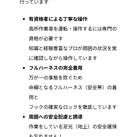
行っています
有資格者による丁寧な操作
高所作業車を運転・操作するには専門の
資格が必要です
知識と経験豊富なプロが周囲の状況を常
に確認しながら操作しています
フルハーネスの完全着用
万が一の事態を防ぐため
命綱となるフルハーネス（安全帯）の着
用と
フックの確実なロックを徹底しています
周囲への安全配慮と誘導
作業をしている足元（地上）の安全確保
も忘れません！