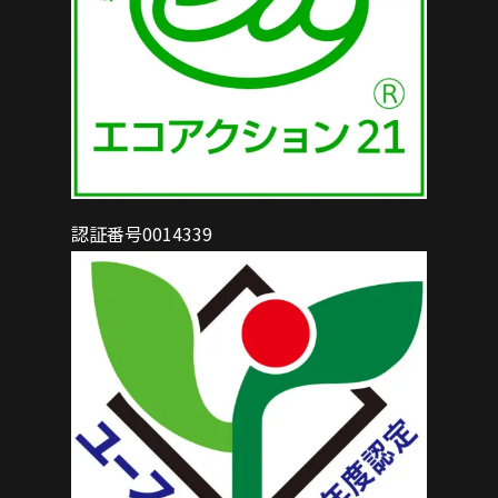
認証番号0014339