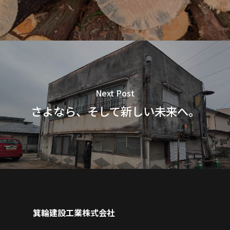
Next Post
さよなら、そして新しい未来へ。
箕輪建設工業株式会社