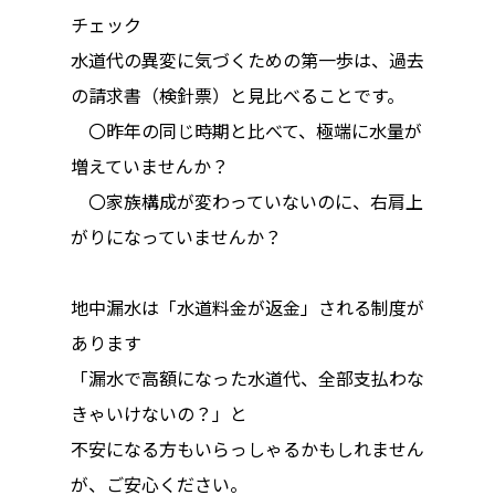
チェック
水道代の異変に気づくための第一歩は、過去
の請求書（検針票）と見比べることです。
〇昨年の同じ時期と比べて、極端に水量が
増えていませんか？
〇家族構成が変わっていないのに、右肩上
がりになっていませんか？
地中漏水は「水道料金が返金」される制度が
あります
「漏水で高額になった水道代、全部支払わな
きゃいけないの？」と
不安になる方もいらっしゃるかもしれません
が、ご安心ください。