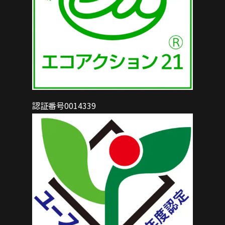
認証番号0014339