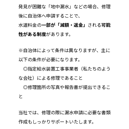
発見が困難な「地中漏水」などの場合、修理
後に自治体へ申請することで、
水道料金の
一部が「減額・返金」
される
可能
性がある制度
があります。
※自治体によって条件は異なりますが、主に
以下の条件が必要になります。
◎指定給水装置工事事業者（私たちのよう
な会社）による修理であること
◎修理箇所の写真や報告書が提出できるこ
と
当社では、修理の際に漏水申請に必要な書類
作成もしっかりサポートいたします。