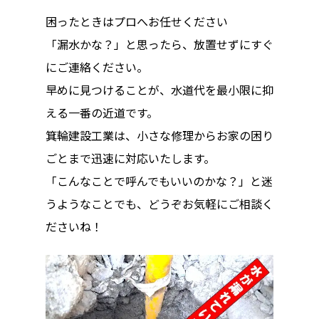
困ったときはプロへお任せください
「漏水かな？」と思ったら、放置せずにすぐ
にご連絡ください。
早めに見つけることが、水道代を最小限に抑
える一番の近道です。
箕輪建設工業は、小さな修理からお家の困り
ごとまで迅速に対応いたします。
「こんなことで呼んでもいいのかな？」と迷
うようなことでも、どうぞお気軽にご相談く
ださいね！