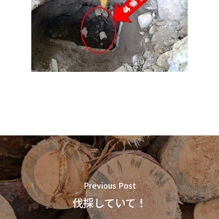
Previous Post
伐採していて！