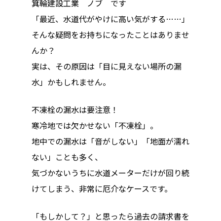
箕輪建設工業 ノブ です
「最近、水道代がやけに高い気がする……」
そんな疑問をお持ちになったことはありませ
んか？
実は、その原因は「目に見えない場所の漏
水」かもしれません。
不凍栓の漏水は要注意！
寒冷地では欠かせない「不凍栓」。
地中での漏水は「音がしない」「地面が濡れ
ない」ことも多く、
気づかないうちに水道メーターだけが回り続
けてしまう、非常に厄介なケースです。
「もしかして？」と思ったら過去の請求書を