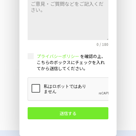
0 / 180
プライバシーポリシー
を確認の上、
こちらのボックスにチェックを入れ
てから送信してください。
送信する