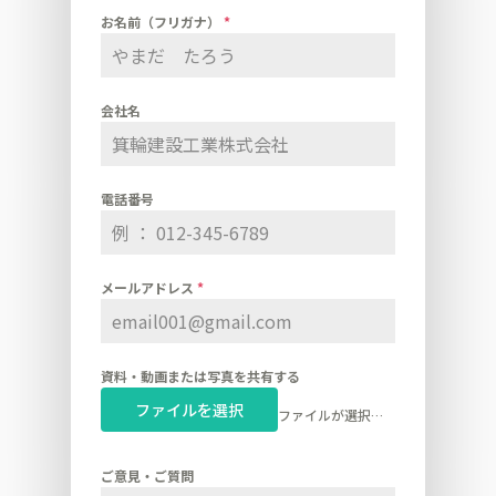
お名前（フリガナ）
*
会社名
電話番号
メールアドレス
*
資料・動画または写真を共有する
ファイルを選択
ファイルが選択されていません
ご意見・ご質問