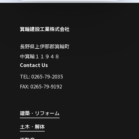
箕輪建設工業株式会社
長野県上伊那郡箕輪町
中箕輪１１９４８
Contact Us
TEL: 0265-79-2035
FAX: 0265-79-9192
建築・リフォーム
土木・解体