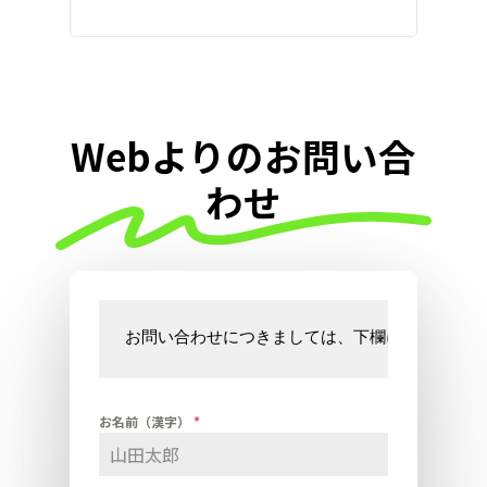
Webよりのお問い合
わせ
お問い合わせにつきましては、下欄に必要事項を
お名前（漢字）
*