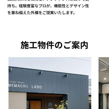
持ち。経験豊富なプロが、機能性とデザイン性
を兼ね備えた外構をご提案いたします。
施工物件のご案内