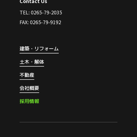
Contact Us
TEL: 0265-79-2035
FAX: 0265-79-9192
建築・リフォーム
土木・解体
不動産
会社概要
採
用
情
報