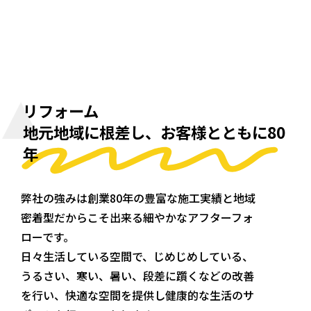
リフォーム
地元地域に根差し、お客様とともに80
年
弊社の強みは創業80年の豊富な施工実績と地域
密着型だからこそ出来る細やかなアフターフォ
ローです。
日々生活している空間で、じめじめしている、
うるさい、寒い、暑い、段差に躓くなどの改善
を行い、快適な空間を提供し健康的な生活のサ