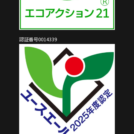
認証番号0014339