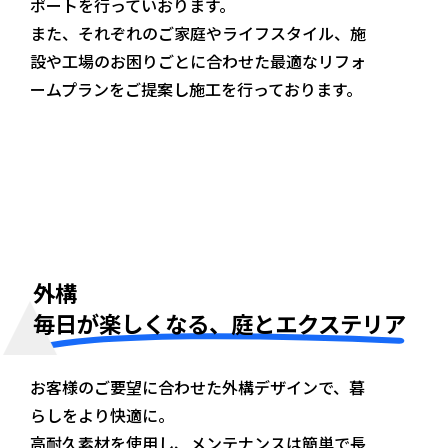
ポートを行っていおります。
また、それぞれのご家庭やライフスタイル、施
設や工場のお困りごとに合わせた最適なリフォ
ームプランをご提案し施工を行っております。
外構
毎日が楽しくなる、庭とエクステリア
お客様のご要望に合わせた外構デザインで、暮
らしをより快適に。
高耐久素材を使用し、メンテナンスは簡単で長