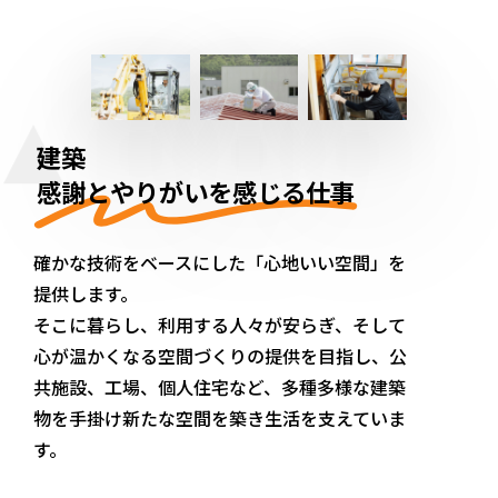
建築
感謝とやりがいを感じる仕事
確かな技術をベースにした「心地いい空間」を
提供します。
そこに暮らし、利用する人々が安らぎ、そして
心が温かくなる空間づくりの提供を目指し、公
共施設、工場、個人住宅など、多種多様な建築
物を手掛け新たな空間を築き生活を支えていま
す。